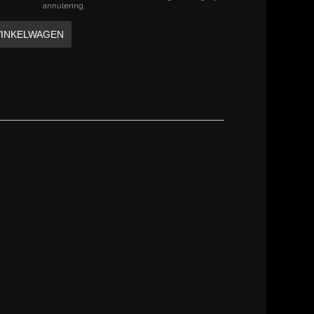
annulering.
INKELWAGEN